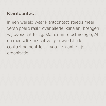
Klantcontact
In een wereld waar klantcontact steeds meer
versnipperd raakt over allerlei kanalen, brengen
wij overzicht terug. Met slimme technologie, AI
en menselijk inzicht zorgen we dat elk
contactmoment telt – voor je klant en je
organisatie.