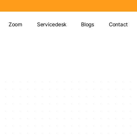
Zoom
Servicedesk
Blogs
Contact