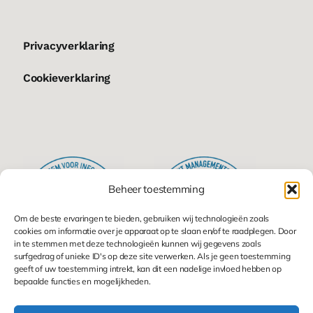
Privacyverklaring
Cookieverklaring
Beheer toestemming
Om de beste ervaringen te bieden, gebruiken wij technologieën zoals
cookies om informatie over je apparaat op te slaan en/of te raadplegen. Door
in te stemmen met deze technologieën kunnen wij gegevens zoals
surfgedrag of unieke ID's op deze site verwerken. Als je geen toestemming
geeft of uw toestemming intrekt, kan dit een nadelige invloed hebben op
bepaalde functies en mogelijkheden.