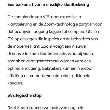
Een toekomst van menselijke klantbeleving
De combinatie van ViPcoms expertise in
klantbeleving en de Zoom-technologie zorgt ervoor
dat bedrijven toegang krijgen tot complete UC- en
CX-oplossingen die inspelen op de behoeften van
de moderne klant. Zoom voegt een nieuwe
dimensie toe aan klantinteractie, waarbij video,
spraak en chat geïntegreerd worden voor een
optimale ervaring. Gebruikers kunnen hierdoor
efficiënter communiceren dan via traditionele
kanalen.
Strategische stap
“Met Zoom kunnen we bedrijven nog beter