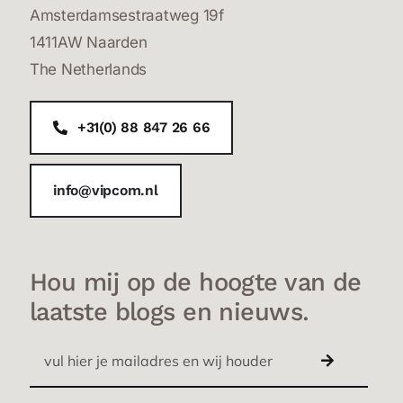
Amsterdamsestraatweg 19f
1411AW Naarden
The Netherlands
+31(0) 88 847 26 66
info@vipcom.nl
Hou mij op de hoogte van de
laatste blogs en nieuws.