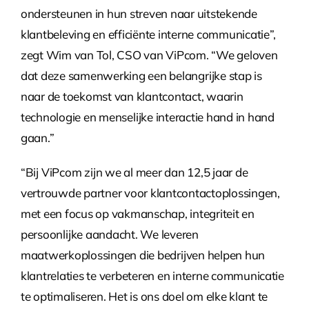
ondersteunen in hun streven naar uitstekende
klantbeleving en efficiënte interne communicatie”,
zegt Wim van Tol, CSO van ViPcom. “We geloven
dat deze samenwerking een belangrijke stap is
naar de toekomst van klantcontact, waarin
technologie en menselijke interactie hand in hand
gaan.”
“Bij ViPcom zijn we al meer dan 12,5 jaar de
vertrouwde partner voor klantcontactoplossingen,
met een focus op vakmanschap, integriteit en
persoonlijke aandacht. We leveren
maatwerkoplossingen die bedrijven helpen hun
klantrelaties te verbeteren en interne communicatie
te optimaliseren. Het is ons doel om elke klant te