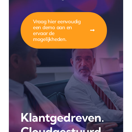
Vraag hier eenvoudig
een demo aan en
ervaar de
mogelijkheden.
Klantgedreven.
Cloudgestuurd.