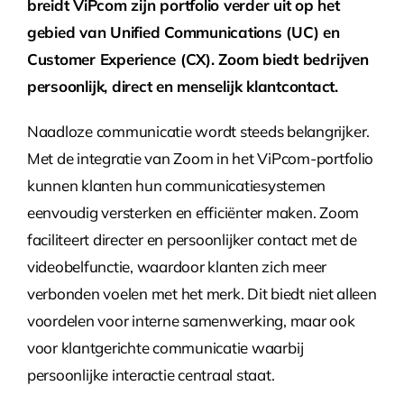
breidt ViPcom zijn portfolio verder uit op het
gebied van Unified Communications (UC) en
Customer Experience (CX). Zoom biedt bedrijven
persoonlijk, direct en menselijk klantcontact.
Naadloze communicatie wordt steeds belangrijker.
Met de integratie van Zoom in het ViPcom-portfolio
kunnen klanten hun communicatiesystemen
eenvoudig versterken en efficiënter maken. Zoom
faciliteert directer en persoonlijker contact met de
videobelfunctie, waardoor klanten zich meer
verbonden voelen met het merk. Dit biedt niet alleen
voordelen voor interne samenwerking, maar ook
voor klantgerichte communicatie waarbij
persoonlijke interactie centraal staat.