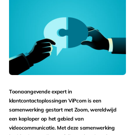
Toonaangevende expert in
klantcontactoplossingen ViPcom is een
samenwerking gestart met Zoom, wereldwijd
een koploper op het gebied van
videocommunicatie. Met deze samenwerking