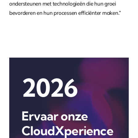
ondersteunen met technologieën die hun groei
bevorderen en hun processen efficiënter maken.”
2026
Ervaar onze
CloudXperience