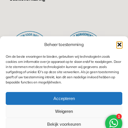
Beheer toestemming
Om de beste ervaringen te bieden, gebruiken wij technologieën zoals
cookies om informatie over je apparaat op te slaan en/of te raadplegen. Door
in te stemmen met deze technologieën kunnen wij gegevens zoals
surfgedrag of unieke ID's op deze site verwerken. Als je geen toestemming
geeft of uw toestemming intrekt, kan dit een nadelige invloed hebben op
bepaalde functies en mogelijkheden.
Accepteren
© 2025. VIPcom |
keepin’ contact
Weigeren
Bekijk voorkeuren