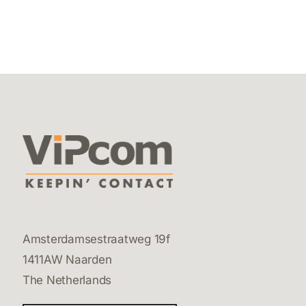
Amsterdamsestraatweg 19f
1411AW Naarden
The Netherlands