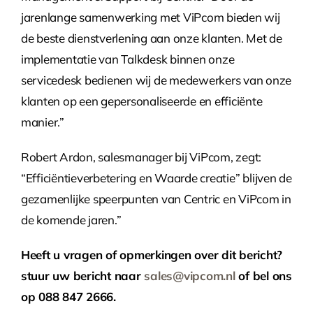
jarenlange samenwerking met ViPcom bieden wij
de beste dienstverlening aan onze klanten. Met de
implementatie van Talkdesk binnen onze
servicedesk bedienen wij de medewerkers van onze
klanten op een gepersonaliseerde en efficiënte
manier.”
Robert Ardon, salesmanager bij ViPcom, zegt:
“Efficiëntieverbetering en Waarde creatie” blijven de
gezamenlijke speerpunten van Centric en ViPcom in
de komende jaren.”
Heeft u vragen of opmerkingen over dit bericht?
stuur uw bericht naar
sales@vipcom.nl
of bel ons
op 088 847 2666.