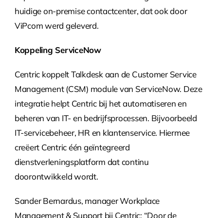
huidige on-premise contactcenter, dat ook door
ViPcom werd geleverd.
Koppeling ServiceNow
Centric koppelt Talkdesk aan de Customer Service
Management (CSM) module van ServiceNow. Deze
integratie helpt Centric bij het automatiseren en
beheren van IT- en bedrijfsprocessen. Bijvoorbeeld
IT-servicebeheer, HR en klantenservice. Hiermee
creëert Centric één geïntegreerd
dienstverleningsplatform dat continu
doorontwikkeld wordt.
Sander Bernardus, manager Workplace
Management & Support bij Centric: “Door de