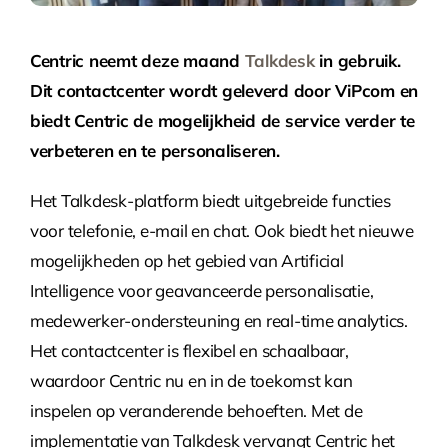
Centric neemt deze maand
Talkdesk
in gebruik.
Dit contactcenter wordt geleverd door ViPcom en
biedt Centric de mogelijkheid de service verder te
verbeteren en te personaliseren.
Het Talkdesk-platform biedt uitgebreide functies
voor telefonie, e-mail en chat. Ook biedt het nieuwe
mogelijkheden op het gebied van Artificial
Intelligence voor geavanceerde personalisatie,
medewerker-ondersteuning en real-time analytics.
Het contactcenter is flexibel en schaalbaar,
waardoor Centric nu en in de toekomst kan
inspelen op veranderende behoeften. Met de
implementatie van Talkdesk vervangt Centric het