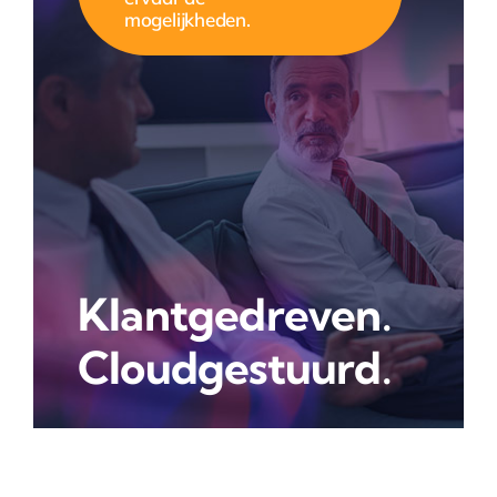
mogelijkheden.
Klantgedreven.
Cloudgestuurd.