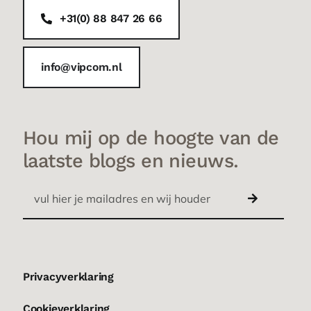
+31(0) 88 847 26 66
info@vipcom.nl
Hou mij op de hoogte van de
laatste blogs en nieuws.
Privacyverklaring
Cookieverklaring